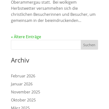
Oberammergau statt. Bei wolkigem
Herbstwetter versammelten sich die
christlichen Besucherinnen und Besucher, um
gemeinsam in der beieindruckenden...
« Ältere Einträge
Suchen
Archiv
Februar 2026
Januar 2026
November 2025
Oktober 2025
März 2025