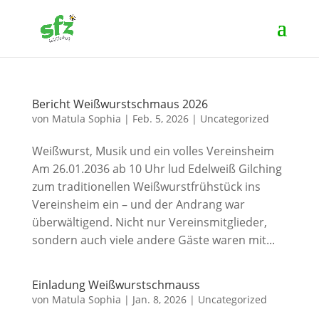
Bericht Weißwurstschmaus 2026
von
Matula Sophia
|
Feb. 5, 2026
|
Uncategorized
Weißwurst, Musik und ein volles Vereinsheim
Am 26.01.2036 ab 10 Uhr lud Edelweiß Gilching
zum traditionellen Weißwurstfrühstück ins
Vereinsheim ein – und der Andrang war
überwältigend. Nicht nur Vereinsmitglieder,
sondern auch viele andere Gäste waren mit...
Einladung Weißwurstschmauss
von
Matula Sophia
|
Jan. 8, 2026
|
Uncategorized