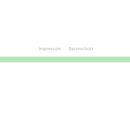
Impressum
Datenschutz