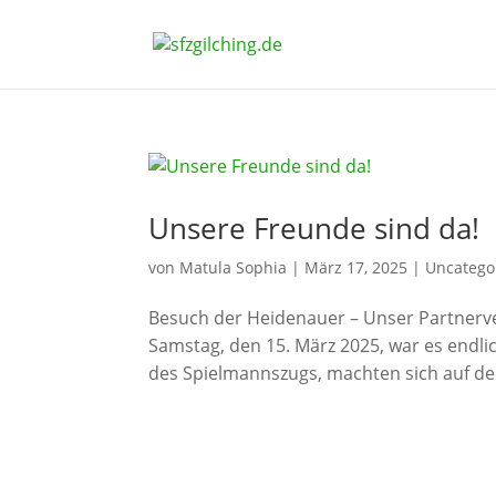
Unsere Freunde sind da!
von
Matula Sophia
|
März 17, 2025
|
Uncatego
Besuch der Heidenauer – Unser Partnerv
Samstag, den 15. März 2025, war es endl
des Spielmannszugs, machten sich auf de