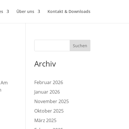
es
Über uns
Kontakt & Downloads
Suchen
Archiv
Februar 2026
n Am
n
Januar 2026
November 2025
Oktober 2025
März 2025