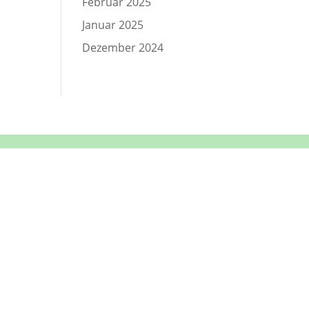
Februar 2025
Januar 2025
Dezember 2024